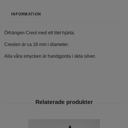
INFORMATION
Örhängen Creol med ett litet hjärta.
Creolen är ca 18 mm i diameter.
Alla våra smycken är handgjorda i äkta silver.