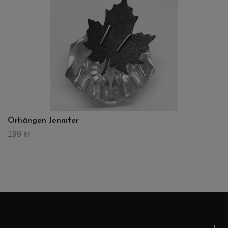
Örhängen Jennifer
199 kr