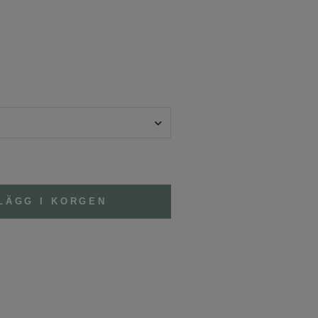
LÄGG I KORGEN