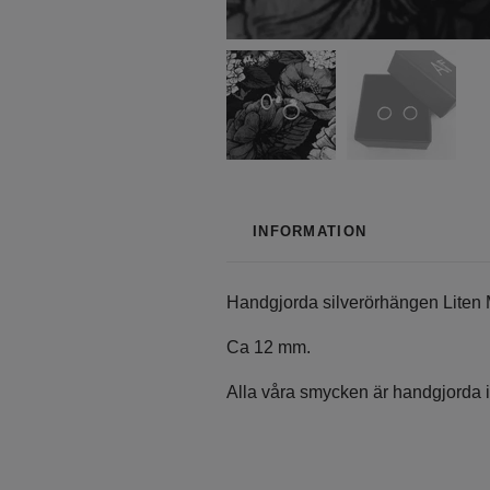
INFORMATION
Handgjorda silverörhängen Liten
Ca 12 mm.
Alla våra smycken är handgjorda i 