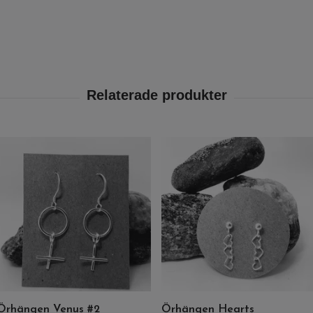
Örhängen Venus #2
Örhängen Hearts