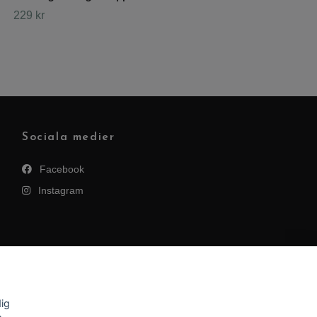
229 kr
Sociala medier
Facebook
Instagram
dig