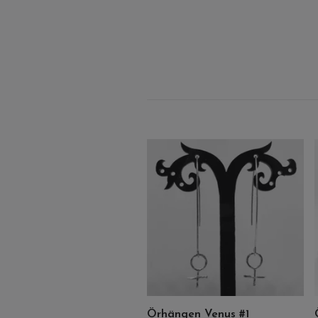
Örhängen Venus #1