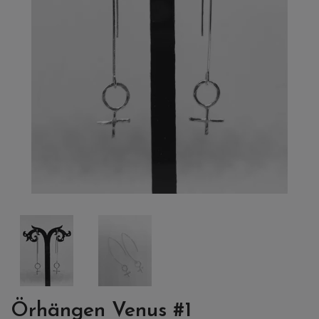
Örhängen Venus #1