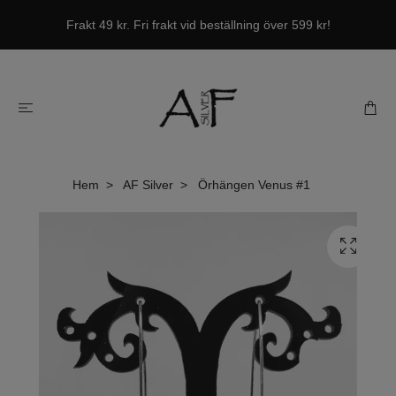
Frakt 49 kr. Fri frakt vid beställning över 599 kr!
Hem
AF Silver
Örhängen Venus #1