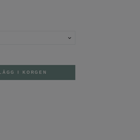
LÄGG I KORGEN