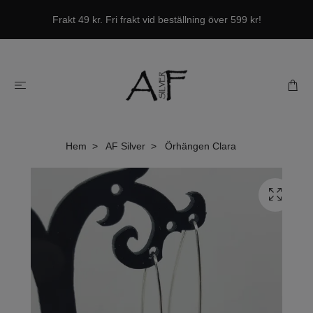
Frakt 49 kr. Fri frakt vid beställning över 599 kr!
Hem
AF Silver
Örhängen Clara