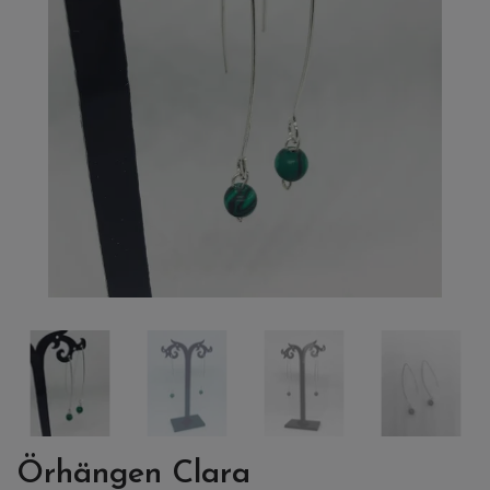
Örhängen Clara