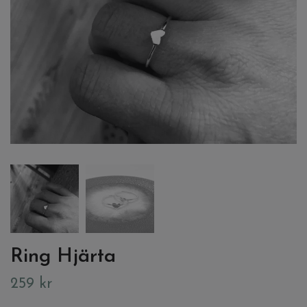
Ring Hjärta
259 kr