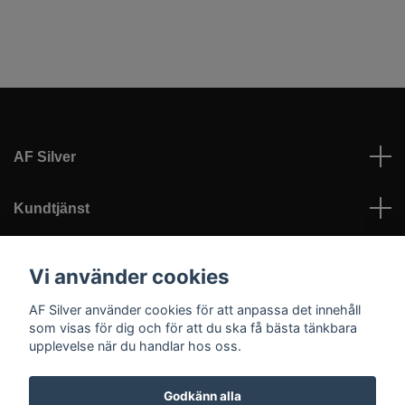
AF Silver
Kundtjänst
Läs mer
Vi använder cookies
AF Silver använder cookies för att anpassa det innehåll
Sociala medier
som visas för dig och för att du ska få bästa tänkbara
upplevelse när du handlar hos oss.
Godkänn alla