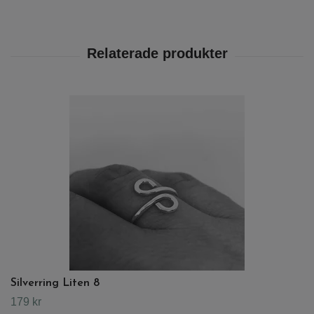
Silverring Liten 8
179 kr