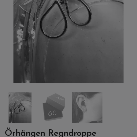
Örhängen Regndroppe