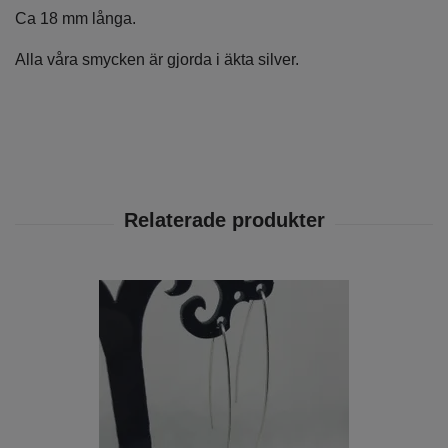
Ca 18 mm långa.
Alla våra smycken är gjorda i äkta silver.