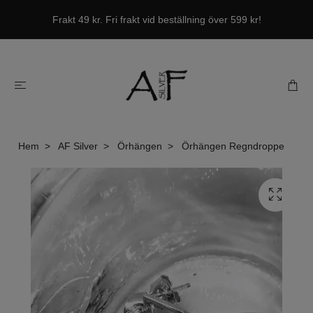
Frakt 49 kr. Fri frakt vid beställning över 599 kr!
Hem
AF Silver
Örhängen
Örhängen Regndroppe