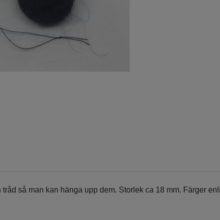
n tråd så man kan hänga upp dem. Storlek ca 18 mm. Färger enli