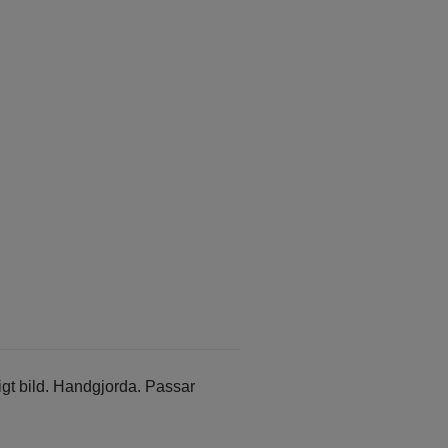
gt bild. Handgjorda. Passar