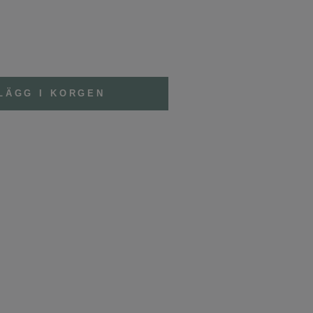
LÄGG I KORGEN