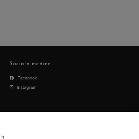
Sociala medier
Facebook
Instagram
dig