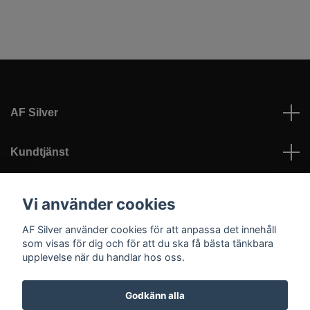
AF Silver
Kundtjänst
Läs mer
Vi använder cookies
AF Silver använder cookies för att anpassa det innehåll
Sociala medier
som visas för dig och för att du ska få bästa tänkbara
upplevelse när du handlar hos oss.
Godkänn alla