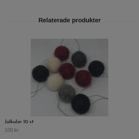
Julkulor 10 st
100 kr