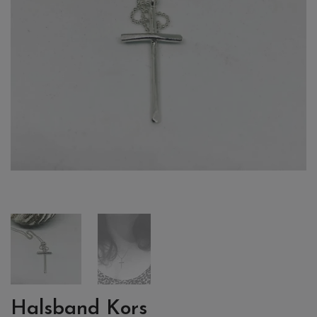
Halsband Kors