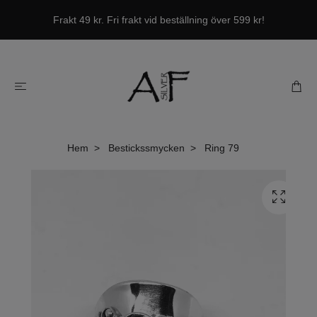
Frakt 49 kr. Fri frakt vid beställning över 599 kr!
Hem
Bestickssmycken
Ring 79