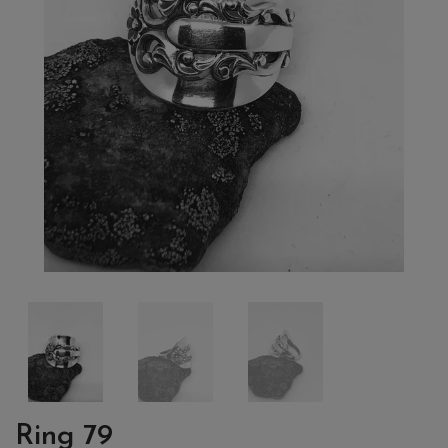
Ring 79