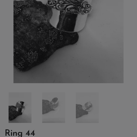
Ring 44