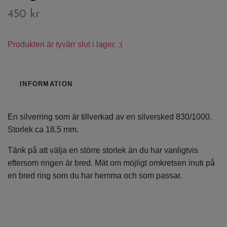
450 kr
Produkten är tyvärr slut i lager. :(
INFORMATION
En silverring som är tillverkad av en silversked 830/1000.
Storlek ca 18,5 mm.
Tänk på att välja en större storlek än du har vanligtvis
eftersom ringen är bred. Mät om möjligt omkretsen inuti på
en bred ring som du har hemma och som passar.