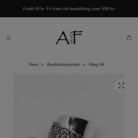
Frakt 49 kr. Fri frakt vid beställning över 599 kr!
Hem
Bestickssmycken
Ring 44