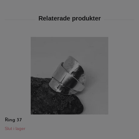
Ring 37
Slut i lager