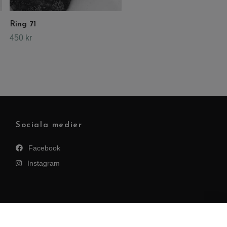
Ring 71
450 kr
Sociala medier
Facebook
Instagram