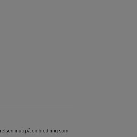
kretsen inuti på en bred ring som