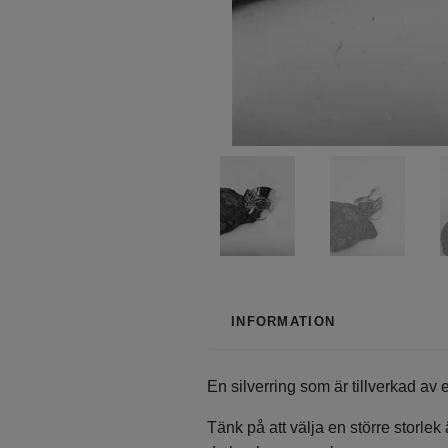
INFORMATION
En silverring som är tillverkad av
Tänk på att välja en större storle