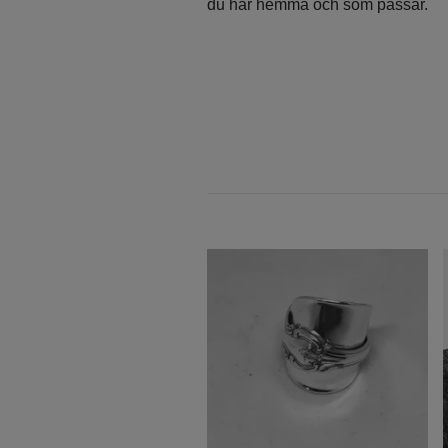
du har hemma och som passar.