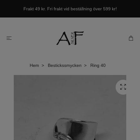
Frakt 49 kr. Fri frakt vid beställning över 599 kr!
Hem
Bestickssmycken
Ring 40